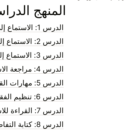
المنهج الدرا
الدرس 1: الاستماع إلى الفكرة الرئيسية
الدرس 2: الاستماع إلى التفاصيل الداعمة
الدرس 3: الاستماع إلى الحقائق والآراء
الدرس 4: مراجعة الاستماع
الدرس 5: مهارات القراءة
الدرس 6: تنظيم الفقرات
الدرس 7: القراءة للاستيعاب والفهم
الدرس 8: كتابة التفاصيل الداعمة