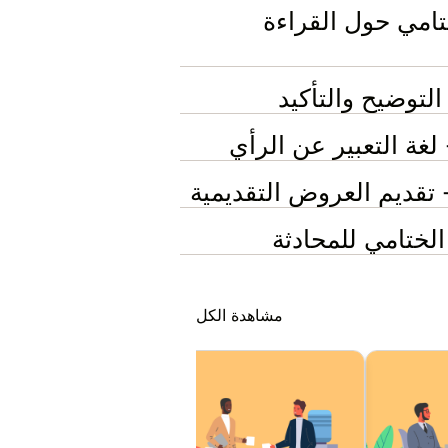
 الختامي حول القراءة
مشاهدة الكل