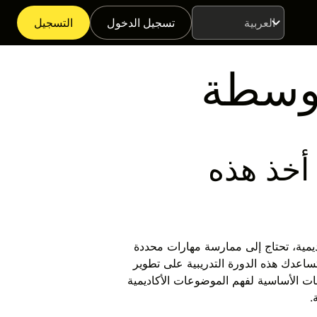
تسجيل الدخول
التسجيل
اللغة
متوسطة
أخذ هذه
ديمية، تحتاج إلى ممارسة مهارات محددة
تساعدك هذه الدورة التدريبية على تطوير
نات الأساسية لفهم الموضوعات الأكاديمية
.