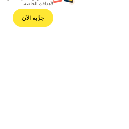
لأهدافك الخاصة.
جرِّبه الآن