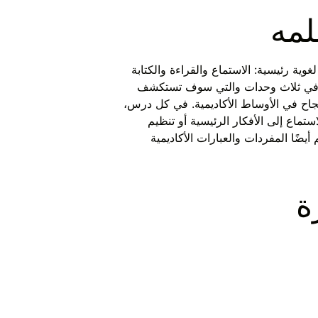
لمه
غوية رئيسية: الاستماع والقراءة والكتابة
ات في ثلاث وحدات والتي سوف تستكشف
لنجاح في الأوساط الأكاديمية. في كل درس،
ماع إلى الأفكار الرئيسية أو تنظيم
ضًا المفردات والعبارات الأكاديمية
ة