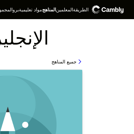
الطريقة
المعلمين
المناهج
مواد تعليمية
برو
المجمو
الإنجلي
جميع المناهج