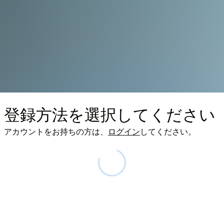
登録方法を選択してください
アカウントをお持ちの方は、
ログイン
してください。