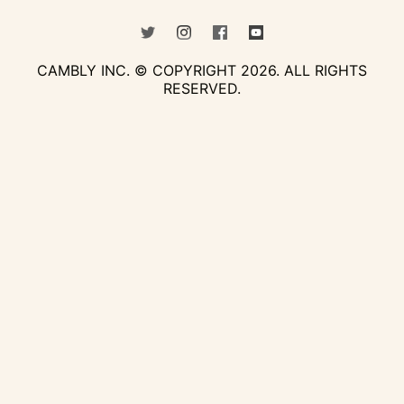
CAMBLY INC. © COPYRIGHT
2026
.
ALL RIGHTS
RESERVED.