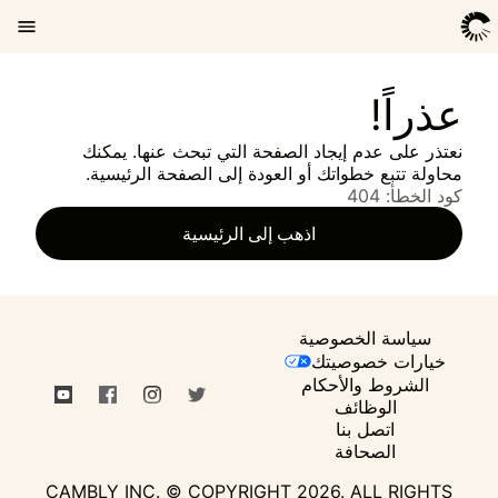
عذراً!
نعتذر على عدم إيجاد الصفحة التي تبحث عنها. يمكنك
محاولة تتبع خطواتك أو العودة إلى الصفحة الرئيسية.
كود الخطأ: 404
اذهب إلى الرئيسية
سياسة الخصوصية
خيارات خصوصيتك
الشروط والأحكام
الوظائف
اتصل بنا
الصحافة
CAMBLY INC. © COPYRIGHT
2026
.
ALL RIGHTS