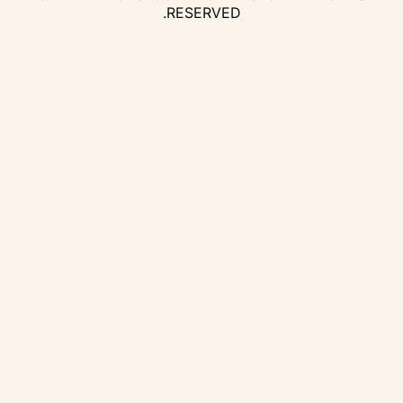
RESERVED.